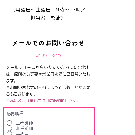
（月曜日～土曜日 9時～17時／
担当者：杉浦）
メールでのお問い合わせ
Entry Form
メールフォームからいただいたお問い合わせ
は、原則として翌々営業日までにご回答いたし
ます。
※お問い合わせの内容によっては数日かかる場
合もございます。
※赤い米印（※）の項目は必須項目です。
応募職種
正看護師
准看護師
事務員